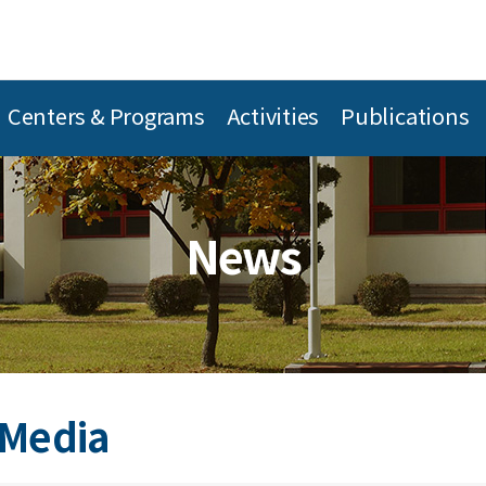
Centers & Programs
Activities
Publications
News
 Media