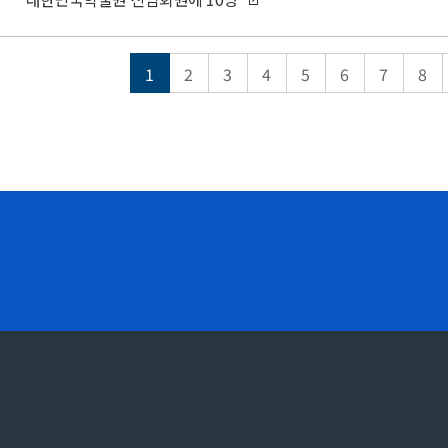
1
2
3
4
5
6
7
8