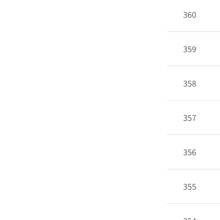
360
359
358
357
356
355