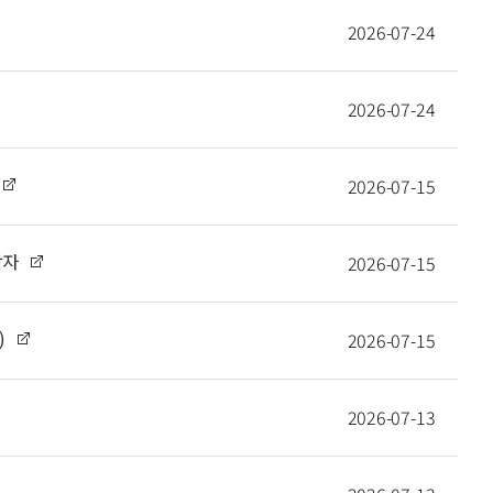
2026-07-24
2026-07-24
2026-07-15
학자
2026-07-15
)
2026-07-15
2026-07-13