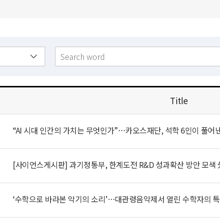
Title