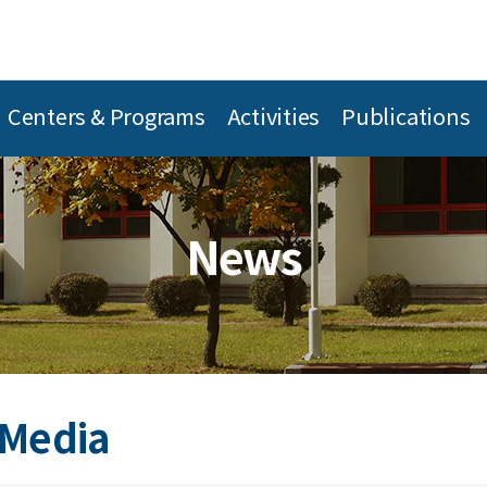
Centers & Programs
Activities
Publications
News
 Media