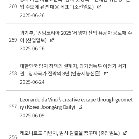
260
업 수요에 유연 대응 목표” (조선일보)
2025-06-26
과기부, ‘퀀텀코리아 2025’서 양자 산업 유공자 공로패 수
259
여 (산업일보)
2025-06-26
대한민국 양자 정책의 설계자, 과기정통부 이정기 서기
258
관... 양자국가 전략의 8년 (인공지능신문)
2025-06-24
Leonardo da Vinci’s creative escape through geomet
257
ry (Korea JoongAng Daily)
2025-06-09
레오나르도 다빈치, 일상 탈출을 꿈꾸며 (중앙일보)
256